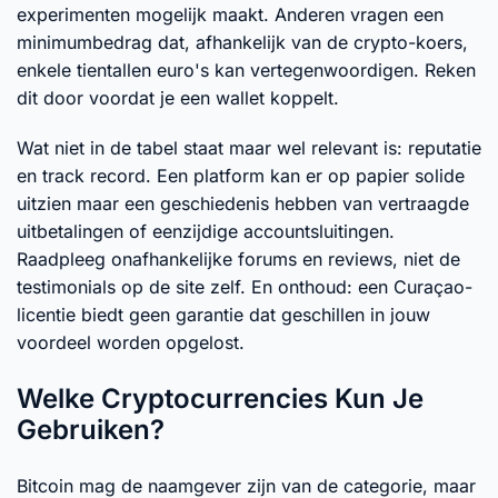
experimenten mogelijk maakt. Anderen vragen een
minimumbedrag dat, afhankelijk van de crypto-koers,
enkele tientallen euro's kan vertegenwoordigen. Reken
dit door voordat je een wallet koppelt.
Wat niet in de tabel staat maar wel relevant is: reputatie
en track record. Een platform kan er op papier solide
uitzien maar een geschiedenis hebben van vertraagde
uitbetalingen of eenzijdige accountsluitingen.
Raadpleeg onafhankelijke forums en reviews, niet de
testimonials op de site zelf. En onthoud: een Curaçao-
licentie biedt geen garantie dat geschillen in jouw
voordeel worden opgelost.
Welke Cryptocurrencies Kun Je
Gebruiken?
Bitcoin mag de naamgever zijn van de categorie, maar