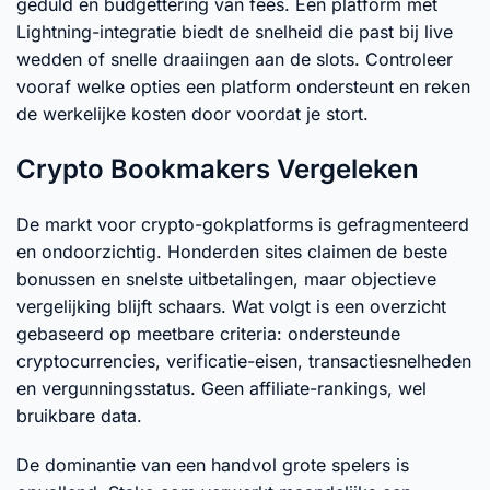
geduld en budgettering van fees. Een platform met
Lightning-integratie biedt de snelheid die past bij live
wedden of snelle draaiingen aan de slots. Controleer
vooraf welke opties een platform ondersteunt en reken
de werkelijke kosten door voordat je stort.
Crypto Bookmakers Vergeleken
De markt voor crypto-gokplatforms is gefragmenteerd
en ondoorzichtig. Honderden sites claimen de beste
bonussen en snelste uitbetalingen, maar objectieve
vergelijking blijft schaars. Wat volgt is een overzicht
gebaseerd op meetbare criteria: ondersteunde
cryptocurrencies, verificatie-eisen, transactiesnelheden
en vergunningsstatus. Geen affiliate-rankings, wel
bruikbare data.
De dominantie van een handvol grote spelers is