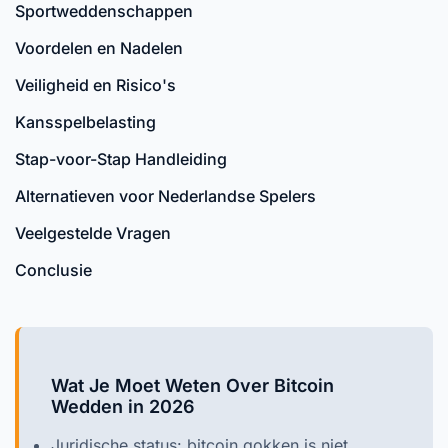
Sportweddenschappen
Voordelen en Nadelen
Veiligheid en Risico's
Kansspelbelasting
Stap-voor-Stap Handleiding
Alternatieven voor Nederlandse Spelers
Veelgestelde Vragen
Conclusie
Wat Je Moet Weten Over Bitcoin
Wedden in 2026
Juridische status: bitcoin gokken is niet