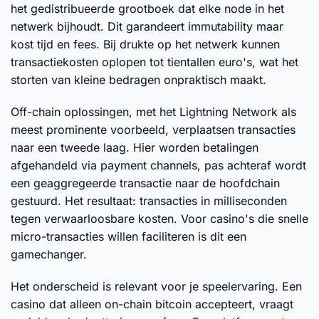
het gedistribueerde grootboek dat elke node in het
netwerk bijhoudt. Dit garandeert immutability maar
kost tijd en fees. Bij drukte op het netwerk kunnen
transactiekosten oplopen tot tientallen euro's, wat het
storten van kleine bedragen onpraktisch maakt.
Off-chain oplossingen, met het Lightning Network als
meest prominente voorbeeld, verplaatsen transacties
naar een tweede laag. Hier worden betalingen
afgehandeld via payment channels, pas achteraf wordt
een geaggregeerde transactie naar de hoofdchain
gestuurd. Het resultaat: transacties in milliseconden
tegen verwaarloosbare kosten. Voor casino's die snelle
micro-transacties willen faciliteren is dit een
gamechanger.
Het onderscheid is relevant voor je speelervaring. Een
casino dat alleen on-chain bitcoin accepteert, vraagt