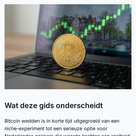
Wat deze gids onderscheidt
Bitcoin wedden is in korte tijd uitgegroeid van een
niche-experiment tot een serieuze optie voor