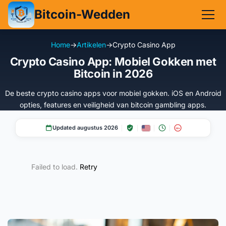
Bitcoin-Wedden
Home
→
Artikelen
→
Crypto Casino App
Crypto Casino App: Mobiel Gokken met
Bitcoin in 2026
De beste crypto casino apps voor mobiel gokken. iOS en Android
opties, features en veiligheid van bitcoin gambling apps.
Updated augustus 2026
18+
Failed to load.
Retry