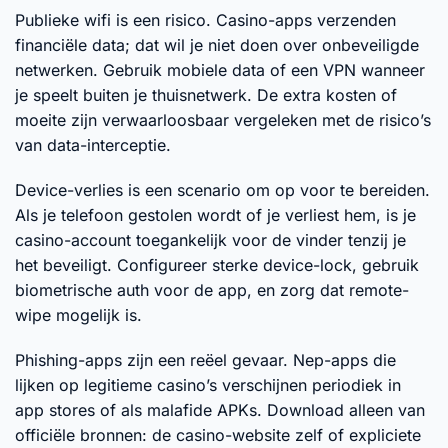
Publieke wifi is een risico. Casino-apps verzenden
financiële data; dat wil je niet doen over onbeveiligde
netwerken. Gebruik mobiele data of een VPN wanneer
je speelt buiten je thuisnetwerk. De extra kosten of
moeite zijn verwaarloosbaar vergeleken met de risico’s
van data-interceptie.
Device-verlies is een scenario om op voor te bereiden.
Als je telefoon gestolen wordt of je verliest hem, is je
casino-account toegankelijk voor de vinder tenzij je
het beveiligt. Configureer sterke device-lock, gebruik
biometrische auth voor de app, en zorg dat remote-
wipe mogelijk is.
Phishing-apps zijn een reëel gevaar. Nep-apps die
lijken op legitieme casino’s verschijnen periodiek in
app stores of als malafide APKs. Download alleen van
officiële bronnen: de casino-website zelf of expliciete