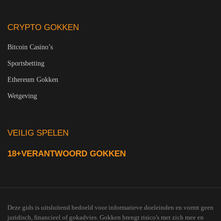
CRYPTO GOKKEN
Bitcoin Casino’s
Sportsbetting
Ethereum Gokken
Wetgeving
VEILIG SPELEN
18+
VERANTWOORD GOKKEN
Deze gids is uitsluitend bedoeld voor informatieve doeleinden en vormt geen
juridisch, financieel of gokadvies. Gokken brengt risico's met zich mee en