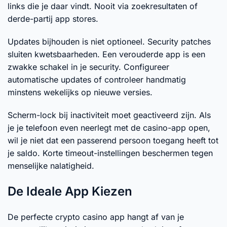
links die je daar vindt. Nooit via zoekresultaten of
derde-partij app stores.
Updates bijhouden is niet optioneel. Security patches
sluiten kwetsbaarheden. Een verouderde app is een
zwakke schakel in je security. Configureer
automatische updates of controleer handmatig
minstens wekelijks op nieuwe versies.
Scherm-lock bij inactiviteit moet geactiveerd zijn. Als
je je telefoon even neerlegt met de casino-app open,
wil je niet dat een passerend persoon toegang heeft tot
je saldo. Korte timeout-instellingen beschermen tegen
menselijke nalatigheid.
De Ideale App Kiezen
De perfecte crypto casino app hangt af van je