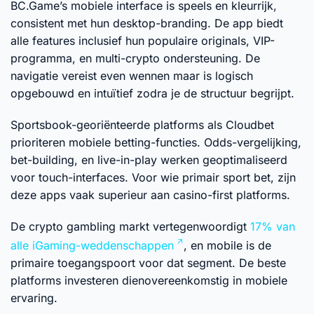
BC.Game’s mobiele interface is speels en kleurrijk,
consistent met hun desktop-branding. De app biedt
alle features inclusief hun populaire originals, VIP-
programma, en multi-crypto ondersteuning. De
navigatie vereist even wennen maar is logisch
opgebouwd en intuïtief zodra je de structuur begrijpt.
Sportsbook-georiënteerde platforms als Cloudbet
prioriteren mobiele betting-functies. Odds-vergelijking,
bet-building, en live-in-play werken geoptimaliseerd
voor touch-interfaces. Voor wie primair sport bet, zijn
deze apps vaak superieur aan casino-first platforms.
De crypto gambling markt vertegenwoordigt
17% van
alle iGaming-weddenschappen
, en mobile is de
primaire toegangspoort voor dat segment. De beste
platforms investeren dienovereenkomstig in mobiele
ervaring.