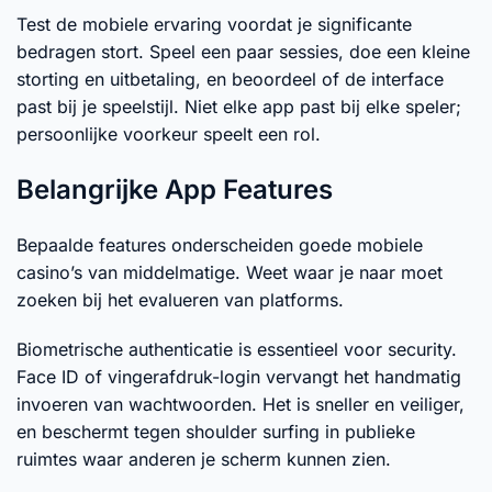
Test de mobiele ervaring voordat je significante
bedragen stort. Speel een paar sessies, doe een kleine
storting en uitbetaling, en beoordeel of de interface
past bij je speelstijl. Niet elke app past bij elke speler;
persoonlijke voorkeur speelt een rol.
Belangrijke App Features
Bepaalde features onderscheiden goede mobiele
casino’s van middelmatige. Weet waar je naar moet
zoeken bij het evalueren van platforms.
Biometrische authenticatie is essentieel voor security.
Face ID of vingerafdruk-login vervangt het handmatig
invoeren van wachtwoorden. Het is sneller en veiliger,
en beschermt tegen shoulder surfing in publieke
ruimtes waar anderen je scherm kunnen zien.