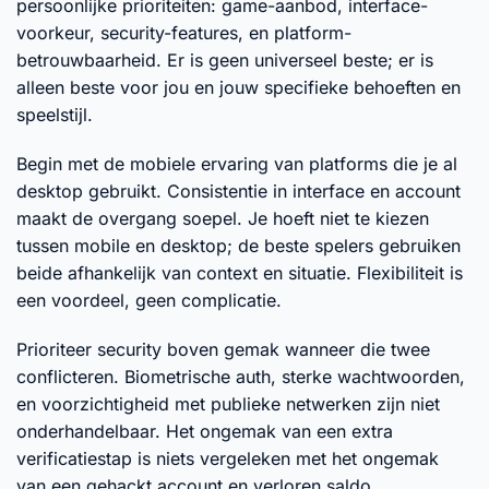
persoonlijke prioriteiten: game-aanbod, interface-
voorkeur, security-features, en platform-
betrouwbaarheid. Er is geen universeel beste; er is
alleen beste voor jou en jouw specifieke behoeften en
speelstijl.
Begin met de mobiele ervaring van platforms die je al
desktop gebruikt. Consistentie in interface en account
maakt de overgang soepel. Je hoeft niet te kiezen
tussen mobile en desktop; de beste spelers gebruiken
beide afhankelijk van context en situatie. Flexibiliteit is
een voordeel, geen complicatie.
Prioriteer security boven gemak wanneer die twee
conflicteren. Biometrische auth, sterke wachtwoorden,
en voorzichtigheid met publieke netwerken zijn niet
onderhandelbaar. Het ongemak van een extra
verificatiestap is niets vergeleken met het ongemak
van een gehackt account en verloren saldo.