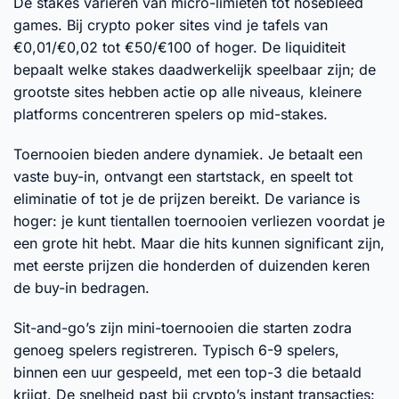
De stakes variëren van micro-limieten tot nosebleed
games. Bij crypto poker sites vind je tafels van
€0,01/€0,02 tot €50/€100 of hoger. De liquiditeit
bepaalt welke stakes daadwerkelijk speelbaar zijn; de
grootste sites hebben actie op alle niveaus, kleinere
platforms concentreren spelers op mid-stakes.
Toernooien bieden andere dynamiek. Je betaalt een
vaste buy-in, ontvangt een startstack, en speelt tot
eliminatie of tot je de prijzen bereikt. De variance is
hoger: je kunt tientallen toernooien verliezen voordat je
een grote hit hebt. Maar die hits kunnen significant zijn,
met eerste prijzen die honderden of duizenden keren
de buy-in bedragen.
Sit-and-go’s zijn mini-toernooien die starten zodra
genoeg spelers registreren. Typisch 6-9 spelers,
binnen een uur gespeeld, met een top-3 die betaald
krijgt. De snelheid past bij crypto’s instant transacties: