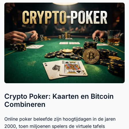
Crypto Poker: Kaarten en Bitcoin
Combineren
Online poker beleefde zijn hoogtijdagen in de jaren
2000, toen miljoenen spelers de virtuele tafels