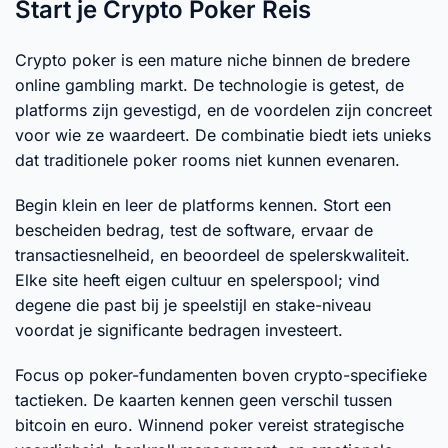
Start je Crypto Poker Reis
Crypto poker is een mature niche binnen de bredere
online gambling markt. De technologie is getest, de
platforms zijn gevestigd, en de voordelen zijn concreet
voor wie ze waardeert. De combinatie biedt iets unieks
dat traditionele poker rooms niet kunnen evenaren.
Begin klein en leer de platforms kennen. Stort een
bescheiden bedrag, test de software, ervaar de
transactiesnelheid, en beoordeel de spelerskwaliteit.
Elke site heeft eigen cultuur en spelerspool; vind
degene die past bij je speelstijl en stake-niveau
voordat je significante bedragen investeert.
Focus op poker-fundamenten boven crypto-specifieke
tactieken. De kaarten kennen geen verschil tussen
bitcoin en euro. Winnend poker vereist strategische