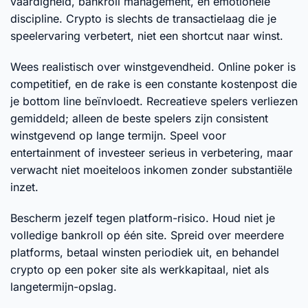
vaardigheid, bankroll management, en emotionele
discipline. Crypto is slechts de transactielaag die je
speelervaring verbetert, niet een shortcut naar winst.
Wees realistisch over winstgevendheid. Online poker is
competitief, en de rake is een constante kostenpost die
je bottom line beïnvloedt. Recreatieve spelers verliezen
gemiddeld; alleen de beste spelers zijn consistent
winstgevend op lange termijn. Speel voor
entertainment of investeer serieus in verbetering, maar
verwacht niet moeiteloos inkomen zonder substantiële
inzet.
Bescherm jezelf tegen platform-risico. Houd niet je
volledige bankroll op één site. Spreid over meerdere
platforms, betaal winsten periodiek uit, en behandel
crypto op een poker site als werkkapitaal, niet als
langetermijn-opslag.