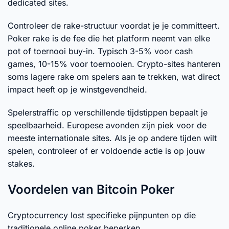
dedicated sites.
Controleer de rake-structuur voordat je je committeert.
Poker rake is de fee die het platform neemt van elke
pot of toernooi buy-in. Typisch 3-5% voor cash
games, 10-15% voor toernooien. Crypto-sites hanteren
soms lagere rake om spelers aan te trekken, wat direct
impact heeft op je winstgevendheid.
Spelerstraffic op verschillende tijdstippen bepaalt je
speelbaarheid. Europese avonden zijn piek voor de
meeste internationale sites. Als je op andere tijden wilt
spelen, controleer of er voldoende actie is op jouw
stakes.
Voordelen van Bitcoin Poker
Cryptocurrency lost specifieke pijnpunten op die
traditionele online poker beperken.