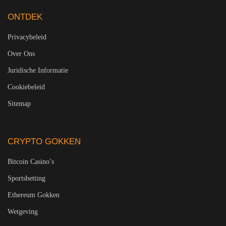
ONTDEK
Privacybeleid
Over Ons
Juridische Informatie
Cookiebeleid
Sitemap
CRYPTO GOKKEN
Bitcoin Casino’s
Sportsbetting
Ethereum Gokken
Wetgeving