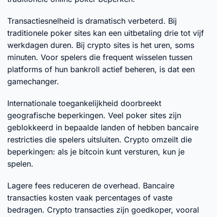
Transactiesnelheid is dramatisch verbeterd. Bij
traditionele poker sites kan een uitbetaling drie tot vijf
werkdagen duren. Bij crypto sites is het uren, soms
minuten. Voor spelers die frequent wisselen tussen
platforms of hun bankroll actief beheren, is dat een
gamechanger.
Internationale toegankelijkheid doorbreekt
geografische beperkingen. Veel poker sites zijn
geblokkeerd in bepaalde landen of hebben bancaire
restricties die spelers uitsluiten. Crypto omzeilt die
beperkingen: als je bitcoin kunt versturen, kun je
spelen.
Lagere fees reduceren de overhead. Bancaire
transacties kosten vaak percentages of vaste
bedragen. Crypto transacties zijn goedkoper, vooral