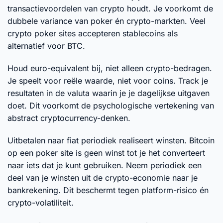
transactievoordelen van crypto houdt. Je voorkomt de
dubbele variance van poker én crypto-markten. Veel
crypto poker sites accepteren stablecoins als
alternatief voor BTC.
Houd euro-equivalent bij, niet alleen crypto-bedragen.
Je speelt voor reële waarde, niet voor coins. Track je
resultaten in de valuta waarin je je dagelijkse uitgaven
doet. Dit voorkomt de psychologische vertekening van
abstract cryptocurrency-denken.
Uitbetalen naar fiat periodiek realiseert winsten. Bitcoin
op een poker site is geen winst tot je het converteert
naar iets dat je kunt gebruiken. Neem periodiek een
deel van je winsten uit de crypto-economie naar je
bankrekening. Dit beschermt tegen platform-risico én
crypto-volatiliteit.