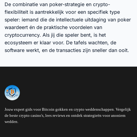
De combinatie van poker-strategie en crypto-
flexibiliteit is aantrekkelijk voor een specifiek type
speler: iemand die de intellectuele uitdaging van poker
waardeert én de praktische voordelen van
cryptocurrency. Als jij die speler bent, is het
ecosysteem er klaar voor. De tafels wachten, de
software werkt, en de transacties zijn sneller dan ooit.
Jouw expert gids voor Bitcoin gokken en crypto weddenschappen. Vergelijk
de beste crypto casino's, lees reviews en ontdek strategieën voor anoniem
wedden.