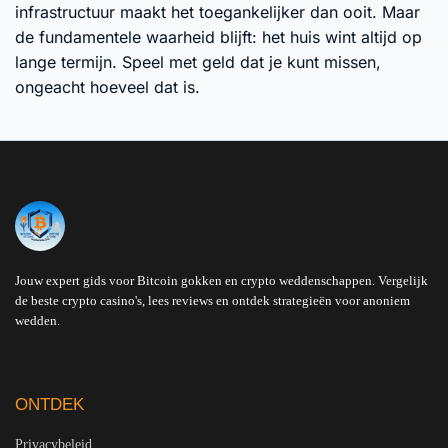
infrastructuur maakt het toegankelijker dan ooit. Maar
de fundamentele waarheid blijft: het huis wint altijd op
lange termijn. Speel met geld dat je kunt missen,
ongeacht hoeveel dat is.
Jouw expert gids voor Bitcoin gokken en crypto weddenschappen. Vergelijk
de beste crypto casino's, lees reviews en ontdek strategieën voor anoniem
wedden.
ONTDEK
Privacybeleid