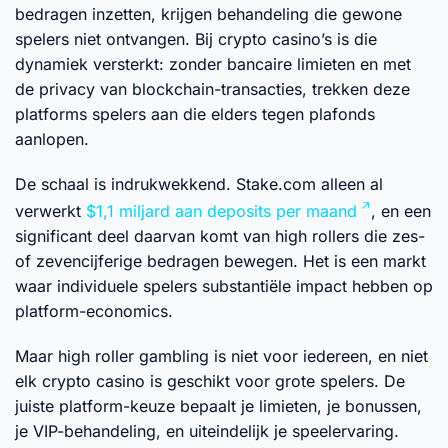
bedragen inzetten, krijgen behandeling die gewone
spelers niet ontvangen. Bij crypto casino’s is die
dynamiek versterkt: zonder bancaire limieten en met
de privacy van blockchain-transacties, trekken deze
platforms spelers aan die elders tegen plafonds
aanlopen.
De schaal is indrukwekkend. Stake.com alleen al
verwerkt
$1,1 miljard aan deposits per maand
, en een
significant deel daarvan komt van high rollers die zes-
of zevencijferige bedragen bewegen. Het is een markt
waar individuele spelers substantiële impact hebben op
platform-economics.
Maar high roller gambling is niet voor iedereen, en niet
elk crypto casino is geschikt voor grote spelers. De
juiste platform-keuze bepaalt je limieten, je bonussen,
je VIP-behandeling, en uiteindelijk je speelervaring.