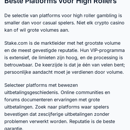
Beste Platforms voor High Rollers
De selectie van platforms voor high roller gambling is
smaller dan voor casual spelers. Niet elk crypto casino
kan of wil grote volumes aan.
Stake.com is de marktleider met het grootste volume
en de meest gevestigde reputatie. Hun VIP-programma
is extensief, de limieten zijn hoog, en de processing is
betrouwbaar. De keerzijde is dat je één van velen bent;
persoonlijke aandacht moet je verdienen door volume.
Selecteer platforms met bewezen
uitbetalingsgeschiedenis. Online communities en
forums documenteren ervaringen met grote
uitbetalingen. Zoek naar platforms waar spelers
bevestigen dat zescijferige uitbetalingen zonder
problemen verwerkt worden. Reputatie is de beste
garantie.