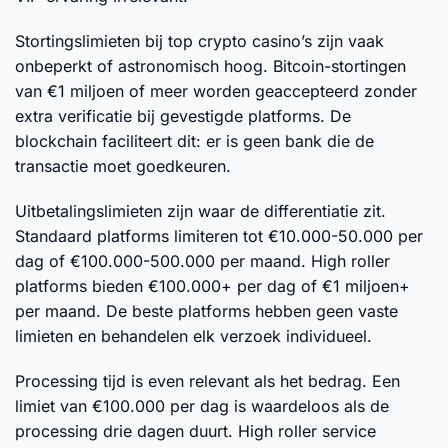
Stortingslimieten bij top crypto casino’s zijn vaak
onbeperkt of astronomisch hoog. Bitcoin-stortingen
van €1 miljoen of meer worden geaccepteerd zonder
extra verificatie bij gevestigde platforms. De
blockchain faciliteert dit: er is geen bank die de
transactie moet goedkeuren.
Uitbetalingslimieten zijn waar de differentiatie zit.
Standaard platforms limiteren tot €10.000-50.000 per
dag of €100.000-500.000 per maand. High roller
platforms bieden €100.000+ per dag of €1 miljoen+
per maand. De beste platforms hebben geen vaste
limieten en behandelen elk verzoek individueel.
Processing tijd is even relevant als het bedrag. Een
limiet van €100.000 per dag is waardeloos als de
processing drie dagen duurt. High roller service