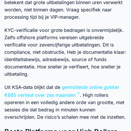
betekent dat grote uitbetalingen binnen uren verwerkt
worden, niet binnen dagen. Vraag specifiek naar
processing tijd bij je VIP-manager.
KYC-verificatie voor grote bedragen is onvermijdelijk.
Zelfs offshore platforms vereisen uitgebreide
verificatie voor zevencijferige uitbetalingen. Dit is
compliance, niet obstructie. Heb je documentatie klaar:
identiteitsbewijs, adresbewijs, source of funds
documentatie. Hoe sneller je verifieert, hoe sneller je
uitbetaling.
Uit KSA-data blijkt dat de
gemiddelde online gokker
€885 verliest over zes maanden
. High rollers
opereren in een volledig andere orde van grootte, met
sessies die dat bedrag in minuten kunnen
overschrijden. De risico’s schalen mee met de inzetten.