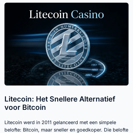
Litecoin: Het Snellere Alternatief
voor Bitcoin
Litecoin werd in 2011 gelanceerd met een simpele
belofte: Bitcoin, maar sneller en goedkoper. Die belofte