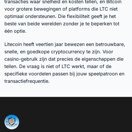
transacties waar snelheid en kosten tellen, en Bitcoin
voor grotere bewegingen of platforms die LTC niet
optimaal ondersteunen. Die flexibiliteit geeft je het
beste van beide werelden zonder je te beperken tot
één optie.
Litecoin heeft veertien jaar bewezen een betrouwbare,
snelle, en goedkope cryptocurrency te zijn. Voor
casino-gebruik zijn dat precies de eigenschappen die
tellen. De vraag is niet of LTC werkt, maar of de
specifieke voordelen passen bij jouw speelpatroon en
transactiefrequentie.