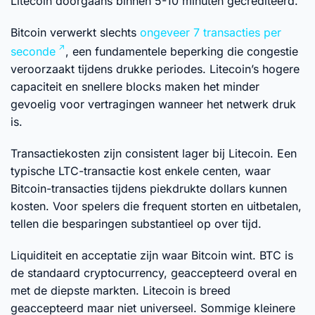
Litecoin doorgaans binnen 5-10 minuten gecrediteerd.
Bitcoin verwerkt slechts
ongeveer 7 transacties per
seconde
, een fundamentele beperking die congestie
veroorzaakt tijdens drukke periodes. Litecoin’s hogere
capaciteit en snellere blocks maken het minder
gevoelig voor vertragingen wanneer het netwerk druk
is.
Transactiekosten zijn consistent lager bij Litecoin. Een
typische LTC-transactie kost enkele centen, waar
Bitcoin-transacties tijdens piekdrukte dollars kunnen
kosten. Voor spelers die frequent storten en uitbetalen,
tellen die besparingen substantieel op over tijd.
Liquiditeit en acceptatie zijn waar Bitcoin wint. BTC is
de standaard cryptocurrency, geaccepteerd overal en
met de diepste markten. Litecoin is breed
geaccepteerd maar niet universeel. Sommige kleinere