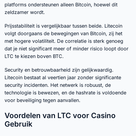
platforms ondersteunen alleen Bitcoin, hoewel dit
zeldzamer wordt.
Prijsstabiliteit is vergelijkbaar tussen beide. Litecoin
volgt doorgaans de bewegingen van Bitcoin, zij het
met hogere volatiliteit. De correlatie is sterk genoeg
dat je niet significant meer of minder risico loopt door
LTC te kiezen boven BTC.
Security en betrouwbaarheid zijn gelijkwaardig.
Litecoin bestaat al veertien jaar zonder significante
security incidenten. Het netwerk is robuust, de
technologie is bewezen, en de hashrate is voldoende
voor beveiliging tegen aanvallen.
Voordelen van LTC voor Casino
Gebruik